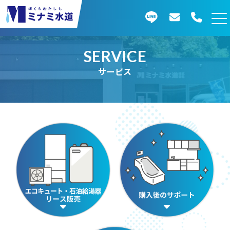
SERVICE
サービス