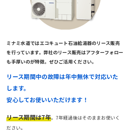
ミナミ水道ではエコキュート石油給湯器のリース販売
を行っています。弊社のリース販売はアフターフォロー
も手厚いのが特徴。ぜひご活用ください。
リース期間中の故障は年中無休で対応いた
します。
安心してお使いいただけます！
リース期間は7年
。7年経過後はそのままお使いく
ださい。