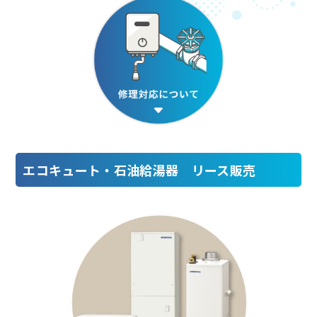
エコキュート・石油給湯器 リース販売