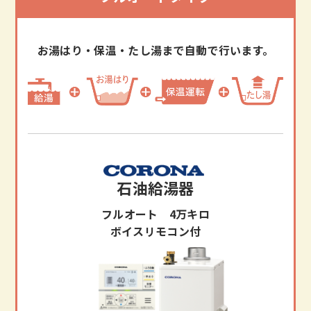
お湯はり・保温・たし湯まで自動で行います。
石油給湯器
フルオート 4万キロ
ボイスリモコン付