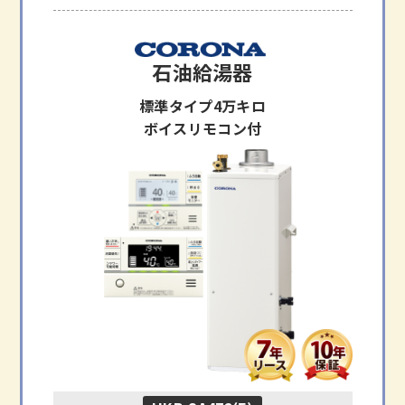
石油給湯器
標準タイプ4万キロ
ボイスリモコン付