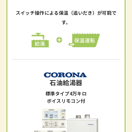
スイッチ操作による保温（追いだき）が可能で
す。
石油給湯器
標準タイプ4万キロ
ボイスリモコン付