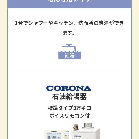
1台でシャワーやキッチン、洗面所の給湯ができ
ます。
石油給湯器
標準タイプ3万キロ
ボイスリモコン付