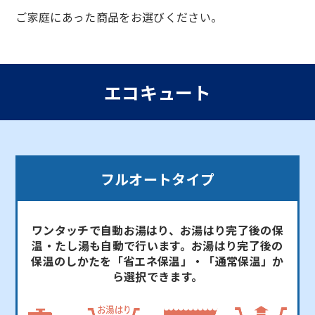
ご家庭にあった商品をお選びください。
エコキュート
フルオートタイプ
ワンタッチで自動お湯はり、お湯はり完了後の保
温・たし湯も自動で行います。お湯はり完了後の
保温のしかたを「省エネ保温」・「通常保温」か
ら選択できます。