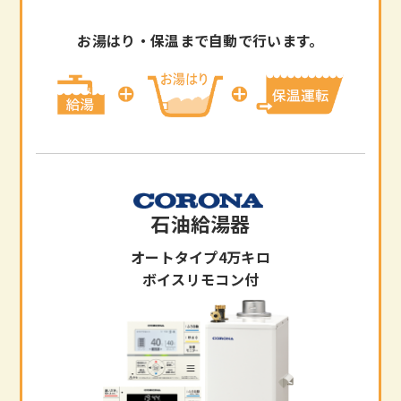
お湯はり・保温まで自動で行います。
石油給湯器
オートタイプ4万キロ
ボイスリモコン付