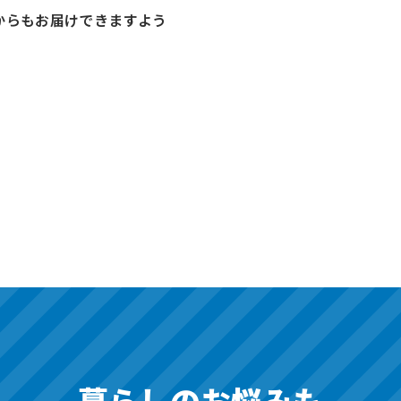
からもお届けできますよう
暮らしのお悩みも