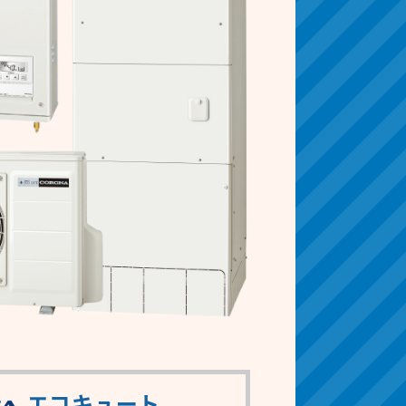
エコキュート