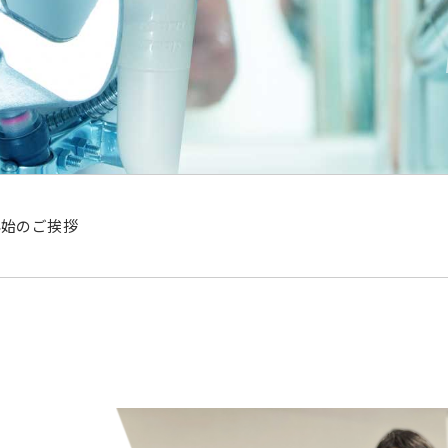
年始のご挨拶