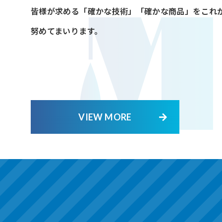
皆様が求める「確かな技術」「確かな商品」をこれ
努めてまいります。
VIEW MORE