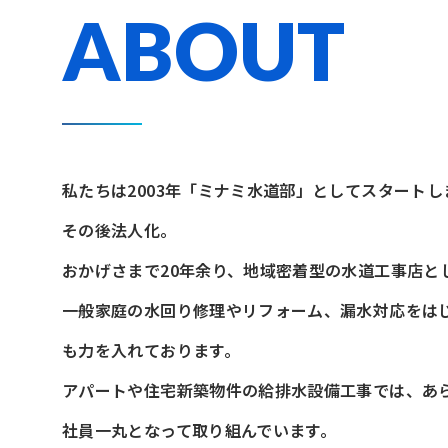
ABOUT
私たちは2003年「ミナミ水道部」としてスタートし
その後法人化。
おかげさまで20年余り、地域密着型の水道工事店と
一般家庭の水回り修理やリフォーム、漏水対応をは
も力を入れております。
アパートや住宅新築物件の給排水設備工事では、あ
社員一丸となって取り組んでいます。