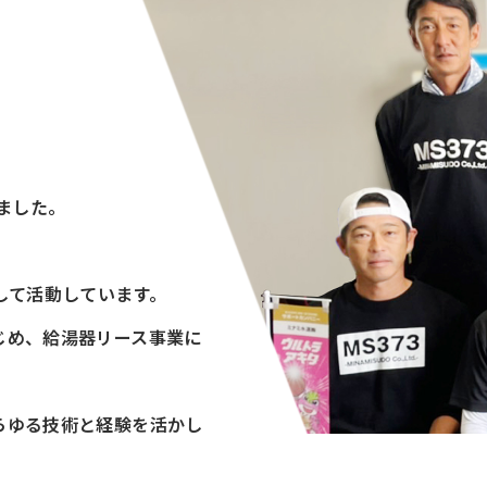
ました。
して活動しています。
じめ、給湯器リース事業に
らゆる技術と経験を活かし