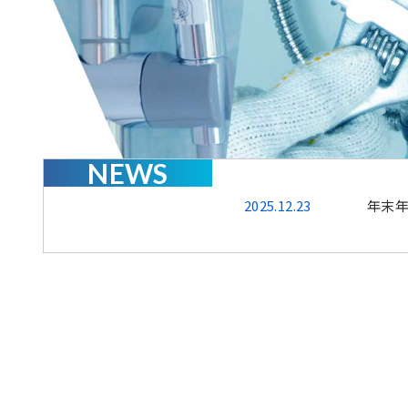
NEWS
2025.12.23
年末